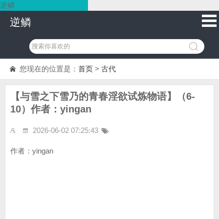
逆鳞
逆鳞
您现在的位置是：
首页
>
古代
【与雪之下雪乃的青春淫欲试炼物语】（6-
10）作者：yingan
2026-06-02 07:25:43
作者：yingan